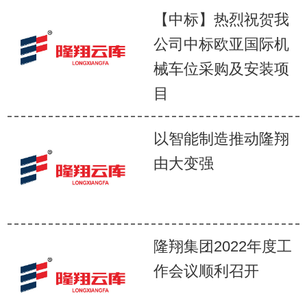
【中标】热烈祝贺我
公司中标欧亚国际机
械车位采购及安装项
目
以智能制造推动隆翔
由大变强
隆翔集团2022年度工
作会议顺利召开