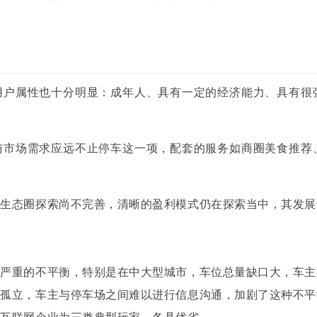
用户属性也十分明显：成年人、具有一定的经济能力、具有很
与市场需求应远不止停车这一项，配套的服务如商圈美食推荐
，生态圈探索尚不完善，清晰的盈利模式仍在探索当中，其发展
着严重的不平衡，特别是在中大型城市，车位总量缺口大，车主
息孤立，车主与停车场之间难以进行信息沟通，加剧了这种不平