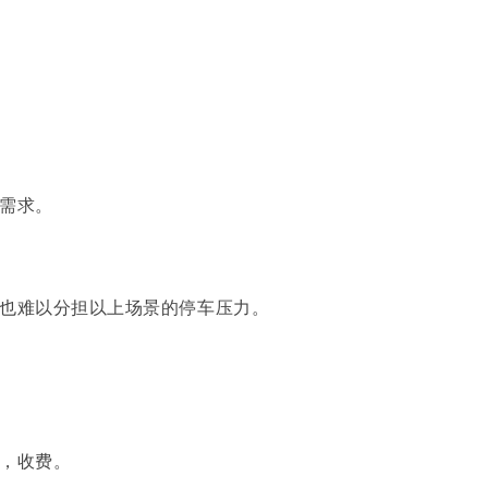
需求。
也难以分担以上场景的停车压力。
。
，收费。