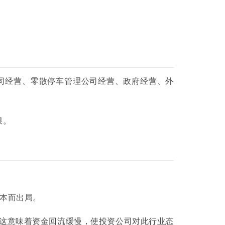
司经营、零散停车管理公司经营、政府经营、外
限。
本而出局。
说这意味着资金回流缓慢，使投资公司对此行业态