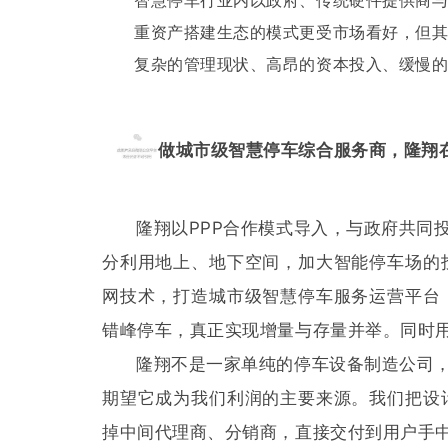
智慧停车行业内以政府、传统硬件提供商
重资产搭建生态的模式更受市场看好，但
复杂的管理现状、高昂的资本投入、缓慢
做城市级智慧停车综合服务商，隆翔
隆翔以PPP合作模式导入，与政府共同
分利用地上、地下空间，加大智能停车场的
网技术，打造城市级智慧停车服务运营平台
错峰停车，真正实现增量与存量并举。同时用
隆翔不是一家单纯的停车设备制造公司
期望它成为我们利润的主要来源。我们把设
掉中间代理商、分销商，直接交付到用户手