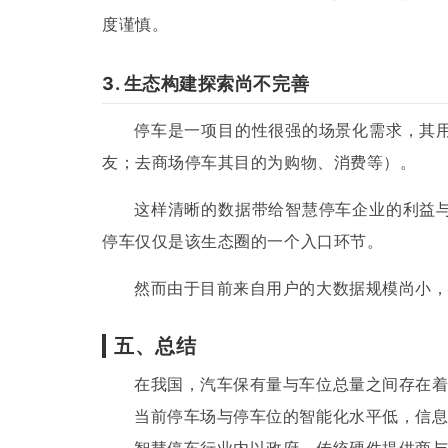
度谨慎。
3. 生态构建探索尚不完善
停车是一项目的性很强的场景化需求，其
友；去商场停车其目的为购物、消费等）。
这样清晰的数据带给智慧停车企业的利益
停车仅仅是该生态圈的一个入口环节。
然而由于目前来自用户的大数据规模尚小
五、总结
在我国，汽车保有量与车位总量之间存在
当前停车场与停车位的智能化水平低，信