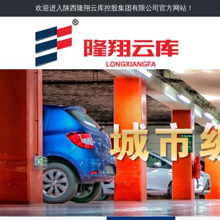
欢迎进入陕西隆翔云库控股集团有限公司官方网站！