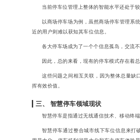
当前停车位管理上整体的智能水平还处于
以商场停车场为例，虽然商场停车管理系统
近的用户则难以获知其车位信息。
各大停车场成为了一个个信息孤岛，交流
因此，总的来看，现有的停车模式存在着
这些问题之间相互关联，因为整体总量缺
挥有效价值。
三、 智慧停车领域现状
智慧停车是指通过无线通信技术、移动终端
智慧停车通过整合城市线下车位信息来打