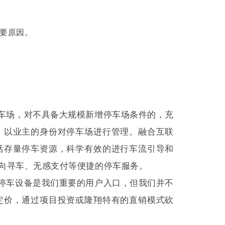
要原因。
停车场，对不具备大规模新增停车场条件的，充
，以业主的身份对停车场进行管理。融合互联
活存量停车资源，科学有效的进行车流引导和
反向寻车、无感支付等便捷的停车服务。
停车设备是我们重要的用户入口，但我们并不
定价，通过项目投资或隆翔特有的直销模式砍