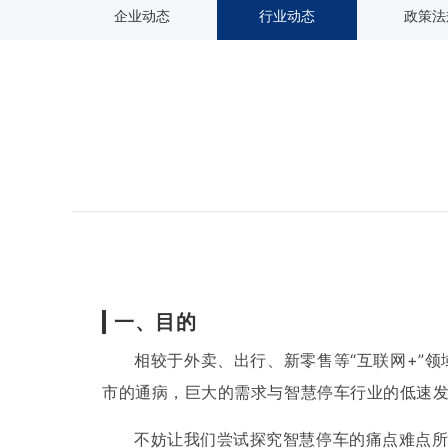
企业动态
行业动态
政策法
一、目的
相较于外卖、出行、新零售等“互联网+”
市的通病，巨大的需求与智慧停车行业的低速
不妨让我们尝试探究智慧停车的痛点难点