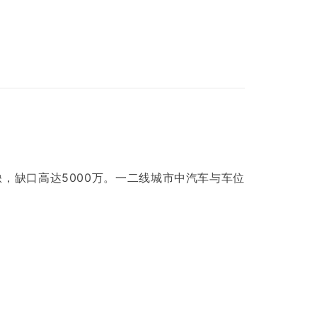
，缺口高达5000万。一二线城市中汽车与车位