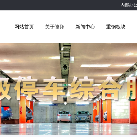
内部办
网站首页
关于隆翔
新闻中心
重钢板块