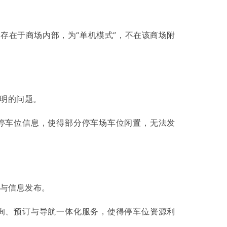
存在于商场内部，为“单机模式”，不在该商场附
明的问题。
停车位信息，使得部分停车场车位闲置，无法发
理与信息发布。
询、预订与导航一体化服务，使得停车位资源利