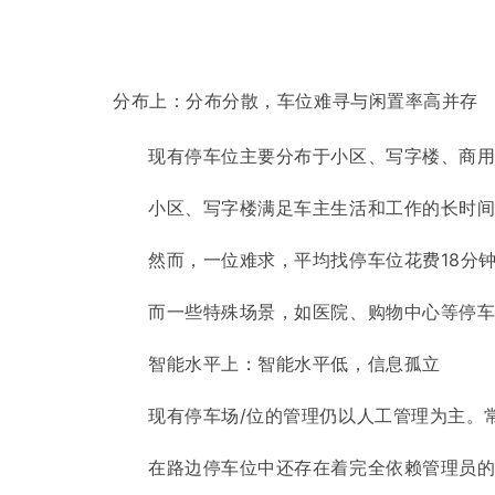
分布上：分布分散，车位难寻与闲置率高并存
现有停车位主要分布于小区、写字楼、商
小区、写字楼满足车主生活和工作的长时
然而，一位难求，平均找停车位花费18分
而一些特殊场景，如医院、购物中心等停
智能水平上：智能水平低，信息孤立
现有停车场/位的管理仍以人工管理为主。
在路边停车位中还存在着完全依赖管理员