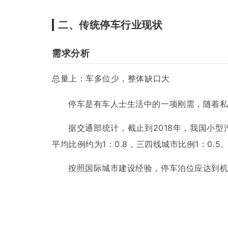
二、传统停车行业现状
需求分析
总量上：车多位少，整体缺口大
停车是有车人士生活中的一项刚需，随着
据交通部统计，截止到2018年，我国小
平均比例约为1：0.8，三四线城市比例1：0.5
按照国际城市建设经验，停车泊位应达到机动