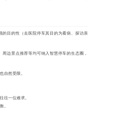
强的目的性（去医院停车其目的为看病、探访亲
、周边景点推荐等均可纳入智慧停车的生态圈，
也自然受限。
往往一位难求。
衡。