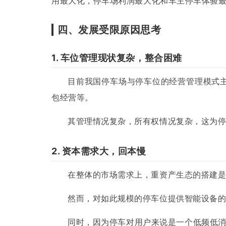
用最大化，停车场利润最大化和车主停车体验
四、发展受限原因思考
1. 车位管理现状复杂，整合困难
目前我国停车场与停车位的经营管理模式
包经营等。
其管理情况复杂，所有权情况复杂，这为停
2. 资本需求大，回本慢
在整体的市场需求上，重资产生态的搭建
然而，对如此规模的停车位提供智能设备
同时，因为停车对用户来说是一个低频低消